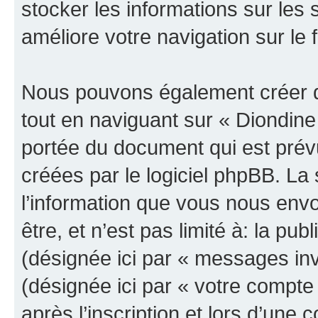
stocker les informations sur les 
améliore votre navigation sur le 
Nous pouvons également créer d
tout en naviguant sur « Diondine
portée du document qui est prév
créées par le logiciel phpBB. L
l’information que vous nous env
être, et n’est pas limité à: la publ
(désignée ici par « messages invi
(désignée ici par « votre compt
après l’inscription et lors d’une