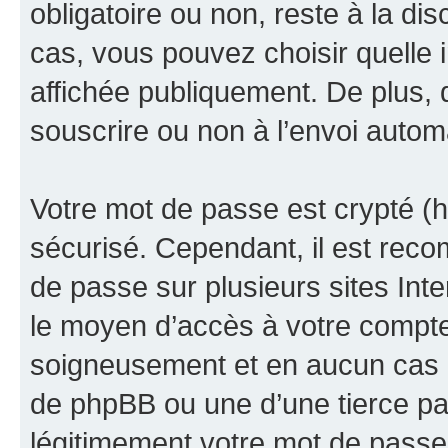
obligatoire ou non, reste à la di
cas, vous pouvez choisir quelle 
affichée publiquement. De plus, 
souscrire ou non à l’envoi automa
Votre mot de passe est crypté (h
sécurisé. Cependant, il est rec
de passe sur plusieurs sites Inte
le moyen d’accès à votre compte
soigneusement et en aucun cas u
de phpBB ou une d’une tierce p
légitimement votre mot de passe