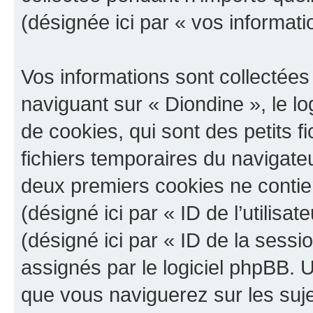
(désignée ici par « vos informati
Vos informations sont collectée
naviguant sur « Diondine », le l
de cookies, qui sont des petits f
fichiers temporaires du navigateu
deux premiers cookies ne contienn
(désigné ici par « ID de l’utilisat
(désigné ici par « ID de la sess
assignés par le logiciel phpBB. 
que vous naviguerez sur les sujet