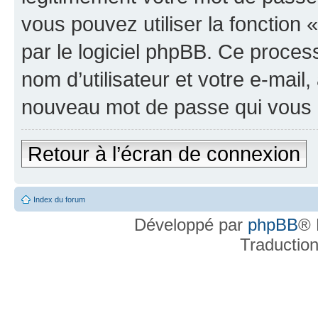
vous pouvez utiliser la fonction
par le logiciel phpBB. Ce proce
nom d’utilisateur et votre e-mail
nouveau mot de passe qui vous 
Retour à l’écran de connexion
Index du forum
Développé par
phpBB
® 
Traductio