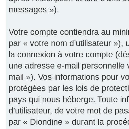
messages »).
Votre compte contiendra au minim
par « votre nom d’utilisateur »),
la connexion à votre compte (dés
une adresse e-mail personnelle v
mail »). Vos informations pour v
protégées par les lois de protec
pays qui nous héberge. Toute in
d’utilisateur, de votre mot de pa
par « Diondine » durant la procédu