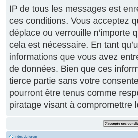
IP de tous les messages est enr
ces conditions. Vous acceptez q
déplace ou verrouille n’importe 
cela est nécessaire. En tant qu’u
informations que vous avez entr
de données. Bien que ces inform
tierce partie sans votre consent
pourront être tenus comme respo
piratage visant à compromettre 
Index du forum