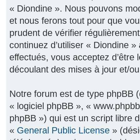
« Diondine ». Nous pouvons modi
et nous ferons tout pour que vous
prudent de vérifier régulièremen
continuez d’utiliser « Diondine 
effectués, vous acceptez d’être
découlant des mises à jour et/ou
Notre forum est de type phpBB (dé
« logiciel phpBB », « www.phpb
phpBB ») qui est un script libre 
«
General Public License
» (dési