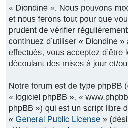
« Diondine ». Nous pouvons modi
et nous ferons tout pour que vous
prudent de vérifier régulièremen
continuez d’utiliser « Diondine 
effectués, vous acceptez d’être
découlant des mises à jour et/ou
Notre forum est de type phpBB (dé
« logiciel phpBB », « www.phpb
phpBB ») qui est un script libre 
«
General Public License
» (dési