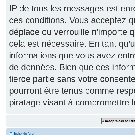
IP de tous les messages est enr
ces conditions. Vous acceptez q
déplace ou verrouille n’importe 
cela est nécessaire. En tant qu’u
informations que vous avez entr
de données. Bien que ces inform
tierce partie sans votre consent
pourront être tenus comme respo
piratage visant à compromettre 
Index du forum