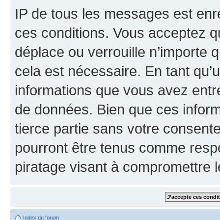
IP de tous les messages est enr
ces conditions. Vous acceptez q
déplace ou verrouille n’importe 
cela est nécessaire. En tant qu’u
informations que vous avez entr
de données. Bien que ces inform
tierce partie sans votre consent
pourront être tenus comme respo
piratage visant à compromettre 
Index du forum