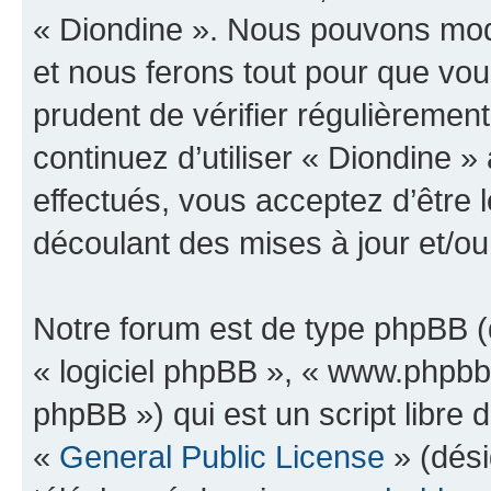
« Diondine ». Nous pouvons modi
et nous ferons tout pour que vous
prudent de vérifier régulièremen
continuez d’utiliser « Diondine 
effectués, vous acceptez d’être
découlant des mises à jour et/ou
Notre forum est de type phpBB (dé
« logiciel phpBB », « www.phpb
phpBB ») qui est un script libre 
«
General Public License
» (dési