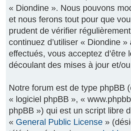
« Diondine ». Nous pouvons modi
et nous ferons tout pour que vous
prudent de vérifier régulièremen
continuez d’utiliser « Diondine 
effectués, vous acceptez d’être
découlant des mises à jour et/ou
Notre forum est de type phpBB (dé
« logiciel phpBB », « www.phpb
phpBB ») qui est un script libre 
«
General Public License
» (dési