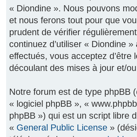
« Diondine ». Nous pouvons modi
et nous ferons tout pour que vous
prudent de vérifier régulièremen
continuez d’utiliser « Diondine 
effectués, vous acceptez d’être
découlant des mises à jour et/ou
Notre forum est de type phpBB (dé
« logiciel phpBB », « www.phpb
phpBB ») qui est un script libre 
«
General Public License
» (dési