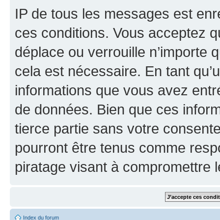
IP de tous les messages est enr
ces conditions. Vous acceptez q
déplace ou verrouille n’importe 
cela est nécessaire. En tant qu’u
informations que vous avez entr
de données. Bien que ces inform
tierce partie sans votre consent
pourront être tenus comme respo
piratage visant à compromettre 
Index du forum