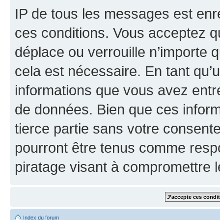
IP de tous les messages est enr
ces conditions. Vous acceptez q
déplace ou verrouille n’importe 
cela est nécessaire. En tant qu’u
informations que vous avez entr
de données. Bien que ces inform
tierce partie sans votre consent
pourront être tenus comme respo
piratage visant à compromettre 
Index du forum