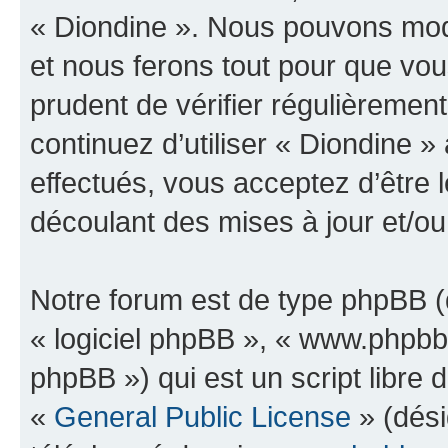
« Diondine ». Nous pouvons modi
et nous ferons tout pour que vous
prudent de vérifier régulièremen
continuez d’utiliser « Diondine 
effectués, vous acceptez d’être
découlant des mises à jour et/ou
Notre forum est de type phpBB (dé
« logiciel phpBB », « www.phpb
phpBB ») qui est un script libre 
«
General Public License
» (dési