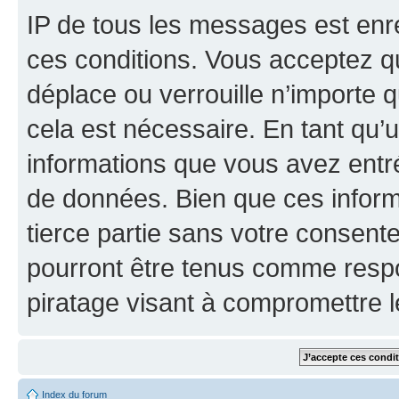
IP de tous les messages est enr
ces conditions. Vous acceptez q
déplace ou verrouille n’importe 
cela est nécessaire. En tant qu’u
informations que vous avez entr
de données. Bien que ces inform
tierce partie sans votre consent
pourront être tenus comme respo
piratage visant à compromettre 
Index du forum