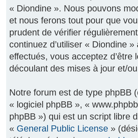
« Diondine ». Nous pouvons modi
et nous ferons tout pour que vous
prudent de vérifier régulièremen
continuez d’utiliser « Diondine 
effectués, vous acceptez d’être
découlant des mises à jour et/ou
Notre forum est de type phpBB (dé
« logiciel phpBB », « www.phpb
phpBB ») qui est un script libre 
«
General Public License
» (dési