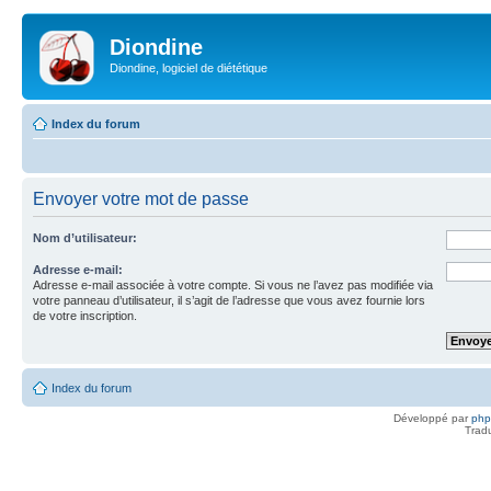
Diondine
Diondine, logiciel de diététique
Index du forum
Envoyer votre mot de passe
Nom d’utilisateur:
Adresse e-mail:
Adresse e-mail associée à votre compte. Si vous ne l’avez pas modifiée via
votre panneau d’utilisateur, il s’agit de l’adresse que vous avez fournie lors
de votre inscription.
Index du forum
Développé par
ph
Trad