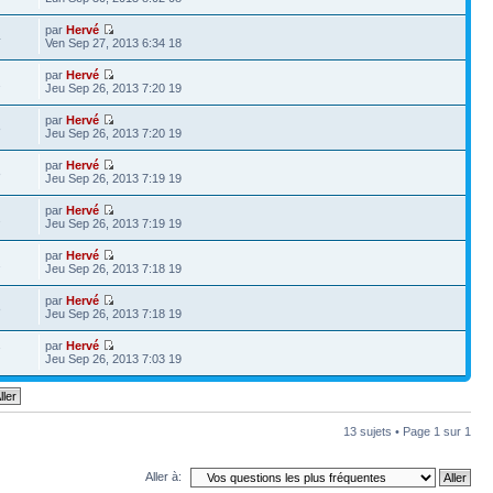
par
Hervé
4
Ven Sep 27, 2013 6:34 18
par
Hervé
2
Jeu Sep 26, 2013 7:20 19
par
Hervé
8
Jeu Sep 26, 2013 7:20 19
par
Hervé
8
Jeu Sep 26, 2013 7:19 19
par
Hervé
2
Jeu Sep 26, 2013 7:19 19
par
Hervé
2
Jeu Sep 26, 2013 7:18 19
par
Hervé
8
Jeu Sep 26, 2013 7:18 19
par
Hervé
7
Jeu Sep 26, 2013 7:03 19
13 sujets • Page
1
sur
1
Aller à: