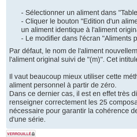
- Sélectionner un aliment dans "Table
- Cliquer le bouton "Edition d'un alim
un aliment identique à l'aliment origin
- Le modifier dans l'écran "Aliments 
Par défaut, le nom de l'aliment nouvellem
l'aliment original suivi de "(m)". Cet intitu
Il vaut beaucoup mieux utiliser cette mé
aliment personnel à partir de zéro.
Dans ce dernier cas, il est en effet très di
renseigner correctement les 25 composant
nécessaire pour garantir la cohérence d
d'une série.
Sujet verrouillé