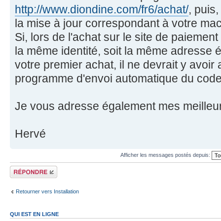
http://www.diondine.com/fr6/achat/
, puis
la mise à jour correspondant à votre mac
Si, lors de l'achat sur le site de paiement
la même identité, soit la même adresse é
votre premier achat, il ne devrait y avoi
programme d'envoi automatique du code
Je vous adresse également mes meilleu
Hervé
Afficher les messages postés depuis:
Répondre
Retourner vers Installation
QUI EST EN LIGNE