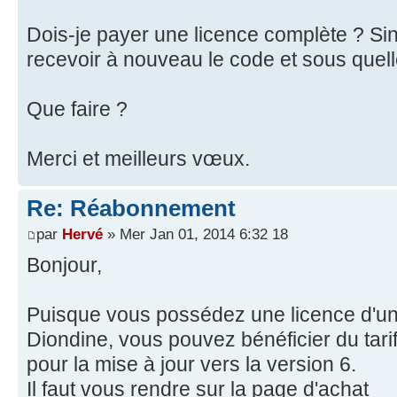
Dois-je payer une licence complète ? Sin
recevoir à nouveau le code et sous quell
Que faire ?
Merci et meilleurs vœux.
Re: Réabonnement
par
Hervé
» Mer Jan 01, 2014 6:32 18
Bonjour,
Puisque vous possédez une licence d'un
Diondine, vous pouvez bénéficier du tarif
pour la mise à jour vers la version 6.
Il faut vous rendre sur la page d'achat