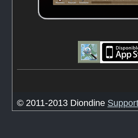
© 2011-2013 Diondine
Suppor