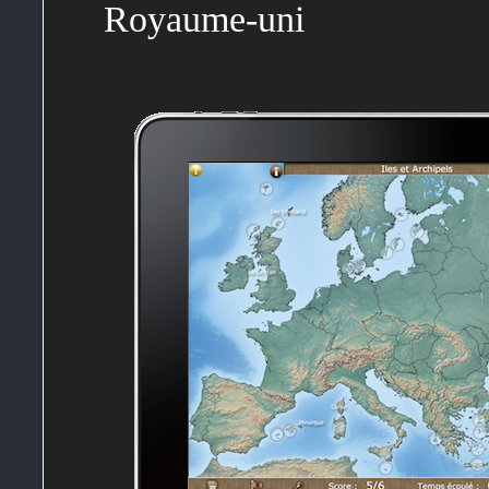
Royaume-uni