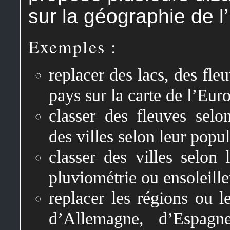
sur la géographie de l
Exemples :
replacer des lacs, des fle
pays sur la carte de l’Eur
classer des fleuves selo
des villes selon leur popu
classer des villes selon 
pluviométrie ou ensoleill
replacer les régions ou le
d’Allemagne, d’Espagn