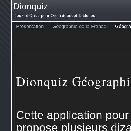
Dionquiz
Jeux et Quizz pour Ordinateurs et Tablettes
Presentation
Géographie de la France
Géogra
Dionquiz Géographi
Cette application pour
propose plusieurs diz